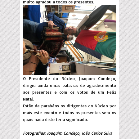
muito agradou a todos os presentes.
O Presidente do Núcleo, Joaquim Condeço,
dirigiu ainda umas palavras de agradecimento
aos presentes e com os votos de um Feliz
Natal.
Estão de parabéns os dirigentes do Núcleo por
mais este evento e todos os presentes sem os
quais nada disto teria significado.
Fotografias: Joaquim Condeço, João Carlos Silva