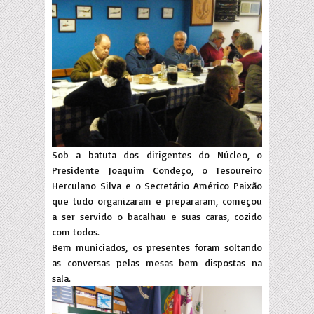
Sob a batuta dos dirigentes do Núcleo, o
Presidente Joaquim Condeço, o Tesoureiro
Herculano Silva e o Secretário Américo Paixão
que tudo organizaram e prepararam, começou
a ser servido o bacalhau e suas caras, cozido
com todos.
Bem municiados, os presentes foram soltando
as conversas pelas mesas bem dispostas na
sala.