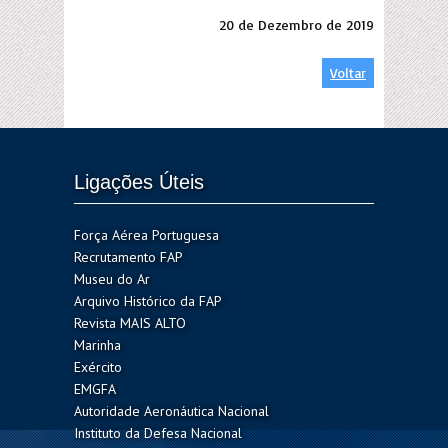
20 de Dezembro de 2019
Voltar
Ligações Úteis
Força Aérea Portuguesa
Recrutamento FAP
Museu do Ar
Arquivo Histórico da FAP
Revista MAIS ALTO
Marinha
Exército
EMGFA
Autoridade Aeronáutica Nacional
Instituto da Defesa Nacional