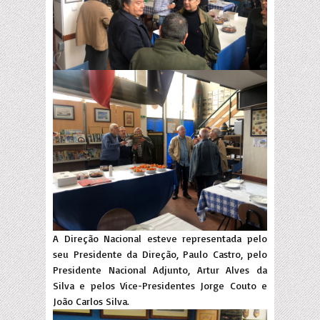
A Direção Nacional esteve representada pelo
seu Presidente da Direção, Paulo Castro, pelo
Presidente Nacional Adjunto, Artur Alves da
Silva e pelos Vice-Presidentes Jorge Couto e
João Carlos Silva.