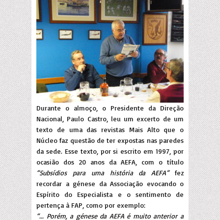
Durante o almoço, o Presidente da Direção
Nacional, Paulo Castro, leu um excerto de um
texto de uma das revistas Mais Alto que o
Núcleo faz questão de ter expostas nas paredes
da sede. Esse texto, por si escrito em 1997, por
ocasião dos 20 anos da AEFA, com o título
“Subsídios para uma história da AEFA”
fez
recordar a génese da Associação evocando o
Espírito do Especialista e o sentimento de
pertença à FAP, como por exemplo:
“... Porém, a génese da AEFA é muito anterior a