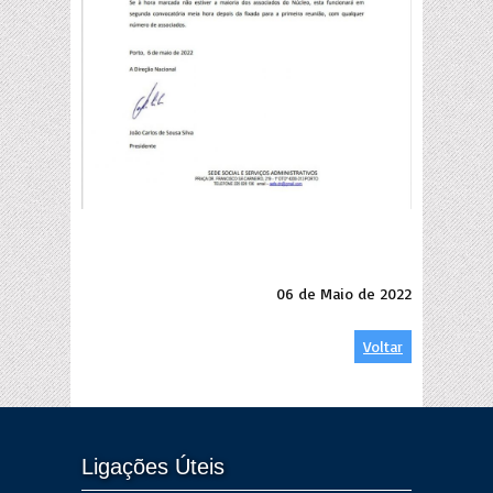
06 de Maio de 2022
Voltar
Ligações Úteis