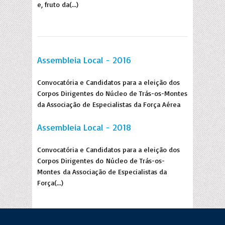
e, fruto da(...)
Assembleia Local - 2016
Convocatória e Candidatos para a eleição dos
Corpos Dirigentes do Núcleo de Trás-os-Montes
da Associação de Especialistas da Força Aérea
Assembleia Local - 2018
Convocatória e Candidatos para a eleição dos
Corpos Dirigentes do Núcleo de Trás-os-
Montes da Associação de Especialistas da
Força(...)