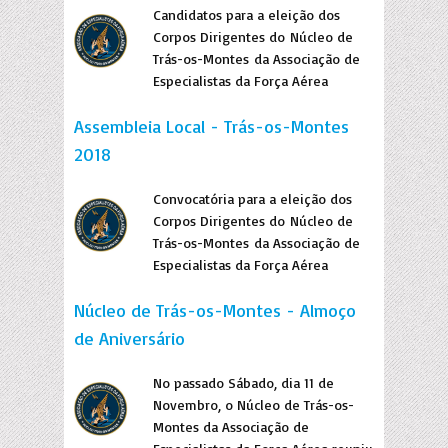
Candidatos para a eleição dos
Corpos Dirigentes do Núcleo de
Trás-os-Montes da Associação de
Especialistas da Força Aérea
Assembleia Local - Trás-os-Montes
2018
Convocatória para a eleição dos
Corpos Dirigentes do Núcleo de
Trás-os-Montes da Associação de
Especialistas da Força Aérea
Núcleo de Trás-os-Montes - Almoço
de Aniversário
No passado Sábado, dia 11 de
Novembro, o Núcleo de Trás-os-
Montes da Associação de