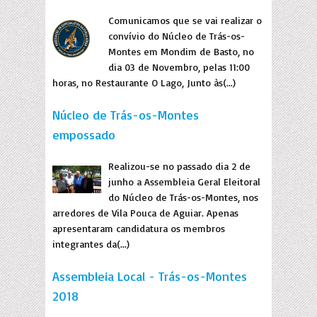
Comunicamos que se vai realizar o
convívio do Núcleo de Trás-os-
Montes em Mondim de Basto, no
dia 03 de Novembro, pelas 11:00
horas, no Restaurante O Lago, Junto às(...)
Núcleo de Trás-os-Montes
empossado
Realizou-se no passado dia 2 de
junho a Assembleia Geral Eleitoral
do Núcleo de Trás-os-Montes, nos
arredores de Vila Pouca de Aguiar. Apenas
apresentaram candidatura os membros
integrantes da(...)
Assembleia Local - Trás-os-Montes
2018