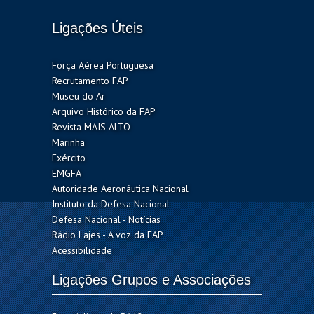
Ligações Úteis
Força Aérea Portuguesa
Recrutamento FAP
Museu do Ar
Arquivo Histórico da FAP
Revista MAIS ALTO
Marinha
Exército
EMGFA
Autoridade Aeronáutica Nacional
Instituto da Defesa Nacional
Defesa Nacional - Notícias
Rádio Lajes - A voz da FAP
Acessibilidade
Ligações Grupos e Associações