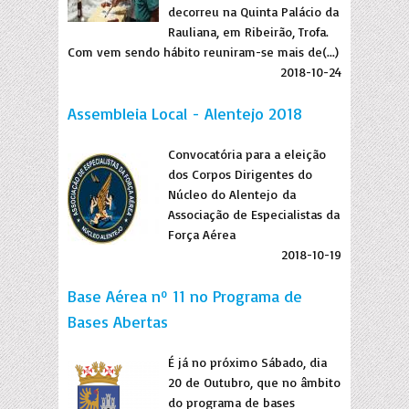
decorreu na Quinta Palácio da
Rauliana, em Ribeirão, Trofa.
Com vem sendo hábito reuniram-se mais de(...)
2018-10-24
Assembleia Local - Alentejo 2018
Convocatória para a eleição
dos Corpos Dirigentes do
Núcleo do Alentejo da
Associação de Especialistas da
Força Aérea
2018-10-19
Base Aérea nº 11 no Programa de
Bases Abertas
É já no próximo Sábado, dia
20 de Outubro, que no âmbito
do programa de bases