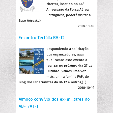
abertas, inserido no 66º
Aniversário da Força Aérea
Portuguesa, poderá visitar a
Base Aérea(...)
2018-10-16
Encontro Tertúlia BA-12
Respondendo à solicitação
dos organizadores, aqui
publicamos este evento a
realizar no próximo dia 27 de
Outubro...Vamos uma vez
mais, unir a família FAP, do
Blog dos Especialistas da BA 12 e outros,(...)
2018-10-14
Almoço convívio dos ex-militares do
AB-1/AT-1