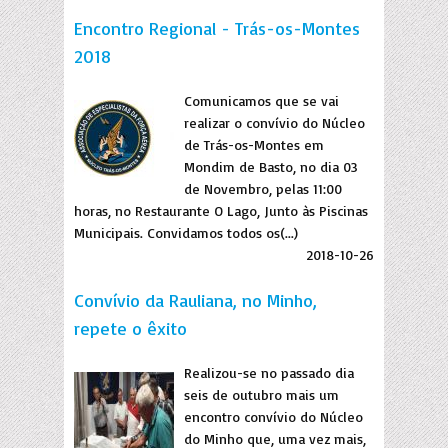
Encontro Regional - Trás-os-Montes
2018
Comunicamos que se vai
realizar o convívio do Núcleo
de Trás-os-Montes em
Mondim de Basto, no dia 03
de Novembro, pelas 11:00
horas, no Restaurante O Lago, Junto às Piscinas
Municipais. Convidamos todos os(...)
2018-10-26
Convívio da Rauliana, no Minho,
repete o êxito
Realizou-se no passado dia
seis de outubro mais um
encontro convívio do Núcleo
do Minho que, uma vez mais,