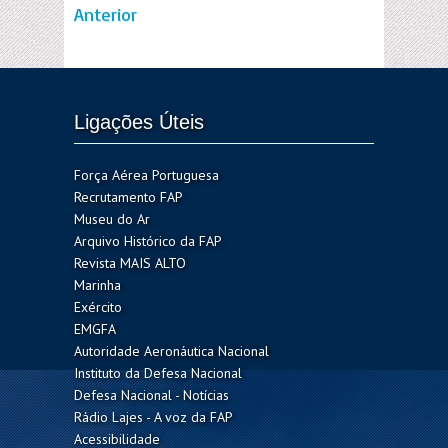
Anterior
Ligações Úteis
Força Aérea Portuguesa
Recrutamento FAP
Museu do Ar
Arquivo Histórico da FAP
Revista MAIS ALTO
Marinha
Exército
EMGFA
Autoridade Aeronáutica Nacional
Instituto da Defesa Nacional
Defesa Nacional - Notícias
Rádio Lajes - A voz da FAP
Acessibilidade