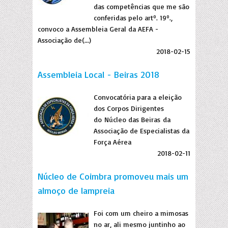
das competências que me são
conferidas pelo artº. 19º.,
convoco a Assembleia Geral da AEFA -
Associação de(...)
2018-02-15
Assembleia Local - Beiras 2018
Convocatória para a eleição
dos Corpos Dirigentes
do Núcleo das Beiras da
Associação de Especialistas da
Força Aérea
2018-02-11
Núcleo de Coimbra promoveu mais um
almoço de lampreia
Foi com um cheiro a mimosas
no ar, ali mesmo juntinho ao