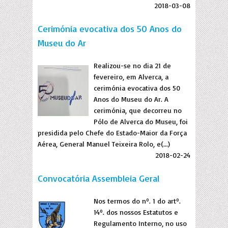
2018-03-08
Cerimónia evocativa dos 50 Anos do
Museu do Ar
Realizou-se no dia 21 de
fevereiro, em Alverca, a
cerimónia evocativa dos 50
Anos do Museu do Ar. A
cerimónia, que decorreu no
Pólo de Alverca do Museu, foi
presidida pelo Chefe do Estado-Maior da Força
Aérea, General Manuel Teixeira Rolo, e(...)
2018-02-24
Convocatória Assembleia Geral
Nos termos do nº. 1 do artº.
14º. dos nossos Estatutos e
Regulamento Interno, no uso