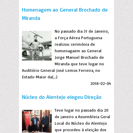
Homenagem ao General Brochado de
Miranda
No passado dia 31 de Janeiro,
a Força Aérea Portuguesa
realizou cerimónia de
homenagaem ao General
Jorge Manuel Brochado de
Miranda que teve lugar no
Auditório General José Lemos Ferreira, no
Estado-Maior da(...)
2018-02-04
Núcleo do Alentejo elegeu Direção
Teve lugar no passado dia 20
de janeiro a Assembleia Geral
Local do Núcleo do Alentejo
que procedeu à eleição dos