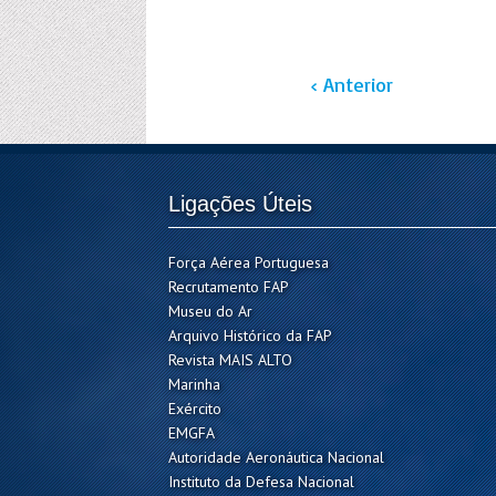
‹ Anterior
Ligações Úteis
Força Aérea Portuguesa
Recrutamento FAP
Museu do Ar
Arquivo Histórico da FAP
Revista MAIS ALTO
Marinha
Exército
EMGFA
Autoridade Aeronáutica Nacional
Instituto da Defesa Nacional