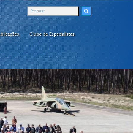
blicações
Clube de Especialistas