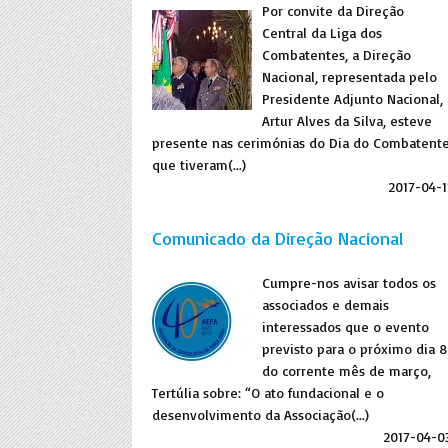
Por convite da Direção
Central da Liga dos
Combatentes, a Direção
Nacional, representada pelo
Presidente Adjunto Nacional,
Artur Alves da Silva, esteve
presente nas cerimónias do Dia do Combatent
que tiveram(...)
2017-04-1
Comunicado da Direção Nacional
Cumpre-nos avisar todos os
associados e demais
interessados que o evento
previsto para o próximo dia 8
do corrente mês de março,
Tertúlia sobre: “O ato fundacional e o
desenvolvimento da Associação(...)
2017-04-0