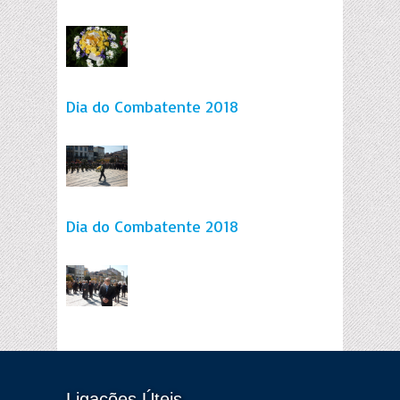
Dia do Combatente 2018
Dia do Combatente 2018
Ligações Úteis