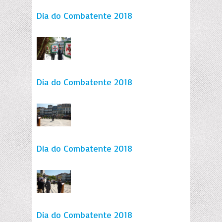
Dia do Combatente 2018
Dia do Combatente 2018
Dia do Combatente 2018
Dia do Combatente 2018