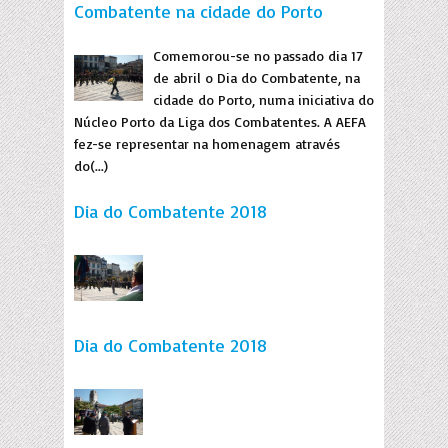
Combatente na cidade do Porto
Comemorou-se no passado dia 17
de abril o Dia do Combatente, na
cidade do Porto, numa iniciativa do
Núcleo Porto da Liga dos Combatentes. A AEFA
fez-se representar na homenagem através
do(...)
Dia do Combatente 2018
Dia do Combatente 2018