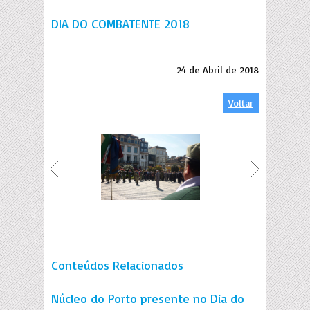
DIA DO COMBATENTE 2018
24 de Abril de 2018
Voltar
Conteúdos Relacionados
Núcleo do Porto presente no Dia do