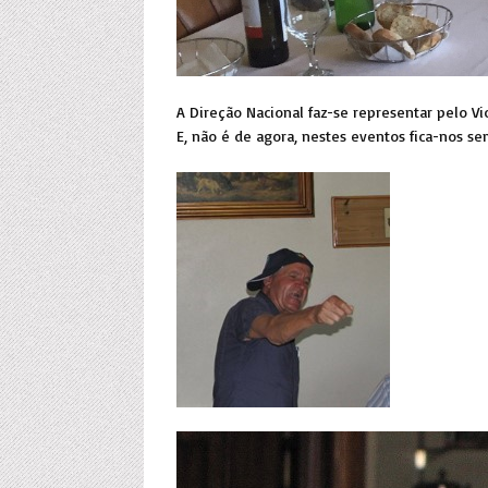
A Direção Nacional faz-se representar pelo V
E, não é de agora, nestes eventos fica-nos s