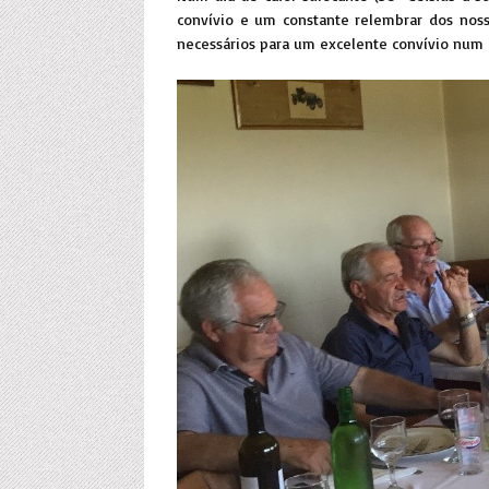
convívio e um constante relembrar dos nos
necessários para um excelente convívio num 