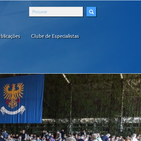
blicações
Clube de Especialistas