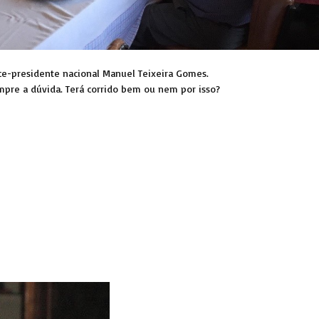
ice-presidente nacional Manuel Teixeira Gomes.
empre a dúvida. Terá corrido bem ou nem por isso?