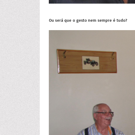
Ou será que o gesto nem sempre é tudo?