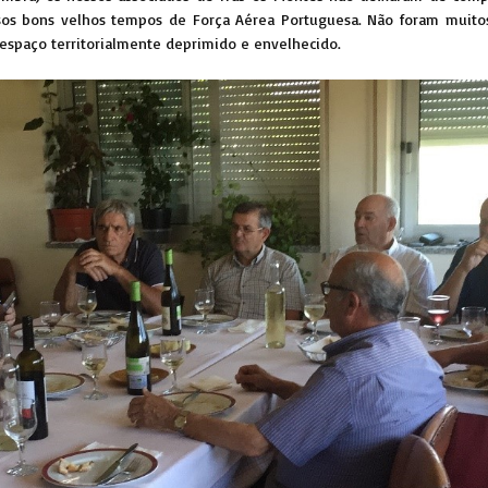
sos bons velhos tempos de Força Aérea Portuguesa. Não foram muito
espaço territorialmente deprimido e envelhecido.