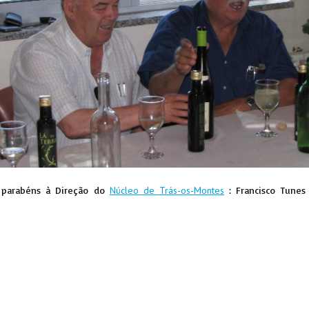
s parabéns à Direção do
Núcleo de Trás-os-Montes
: Francisco Tunes