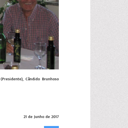
 (Presidente), Cândido Brunhoso
21 de Junho de 2017