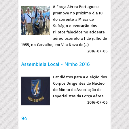
A Força Aérea Portuguesa
promove no próximo dia 10
do corrente a Missa de
Sufrágio e evocação dos
Pilotos falecidos no acidente
aéreo ocorrido a 1 de julho de
1955, no Carvalho, em Vila Nova de(...)
2016-07-06
Assembleia Local - Minho 2016
Candidatos para a eleição dos
Corpos Dirigentes do Núcleo
do Minho da Associação de
Especialistas da Força Aérea
2016-07-06
94