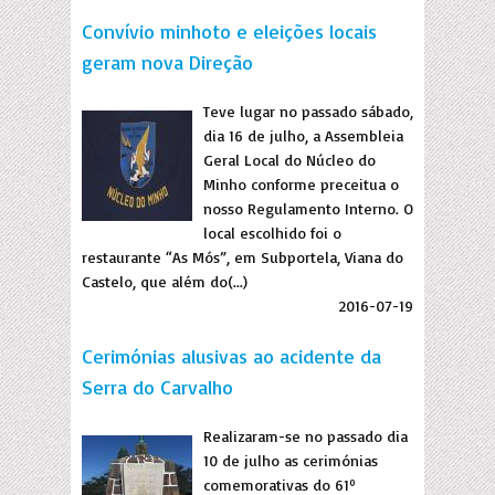
Convívio minhoto e eleições locais
geram nova Direção
Teve lugar no passado sábado,
dia 16 de julho, a Assembleia
Geral Local do Núcleo do
Minho conforme preceitua o
nosso Regulamento Interno. O
local escolhido foi o
restaurante “As Mós”, em Subportela, Viana do
Castelo, que além do(...)
2016-07-19
Cerimónias alusivas ao acidente da
Serra do Carvalho
Realizaram-se no passado dia
10 de julho as cerimónias
comemorativas do 61º