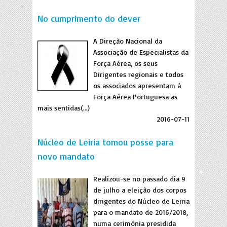
No cumprimento do dever
A Direção Nacional da
Associação de Especialistas da
Força Aérea, os seus
Dirigentes regionais e todos
os associados apresentam à
Força Aérea Portuguesa as
mais sentidas(...)
2016-07-11
Núcleo de Leiria tomou posse para
novo mandato
Realizou-se no passado dia 9
de julho a eleição dos corpos
dirigentes do Núcleo de Leiria
para o mandato de 2016/2018,
numa cerimónia presidida