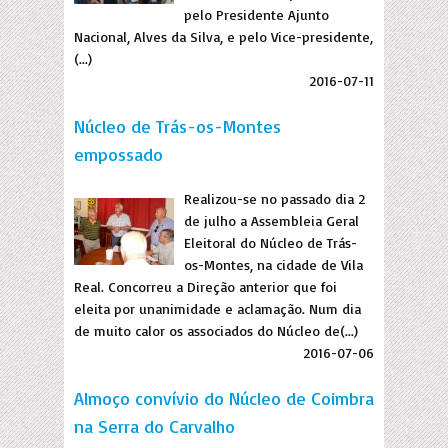
pelo Presidente Ajunto
Nacional, Alves da Silva, e pelo Vice-presidente,
(...)
2016-07-11
Núcleo de Trás-os-Montes
empossado
Realizou-se no passado dia 2
de julho a Assembleia Geral
Eleitoral do Núcleo de Trás-
os-Montes, na cidade de Vila
Real. Concorreu a Direção anterior que foi
eleita por unanimidade e aclamação. Num dia
de muito calor os associados do Núcleo de(...)
2016-07-06
Almoço convívio do Núcleo de Coimbra
na Serra do Carvalho