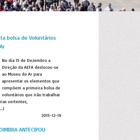
ta bolsa de Voluntários
Ar
No dia 15 de Dezembro a
Direção da AEFA deslocou-se
ao Museu do Ar para
apresentar os elementos que
compõem a primeira bolsa de
voluntários que irão trabalhar
ias vertentes,
.)
2015-12-19
OIMBRA ANTECIPOU