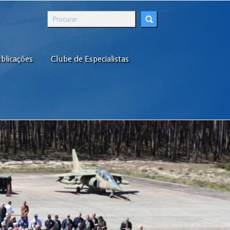
blicações
Clube de Especialistas