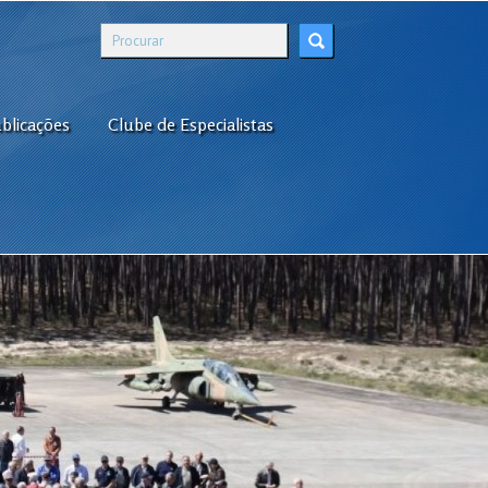
blicações
Clube de Especialistas