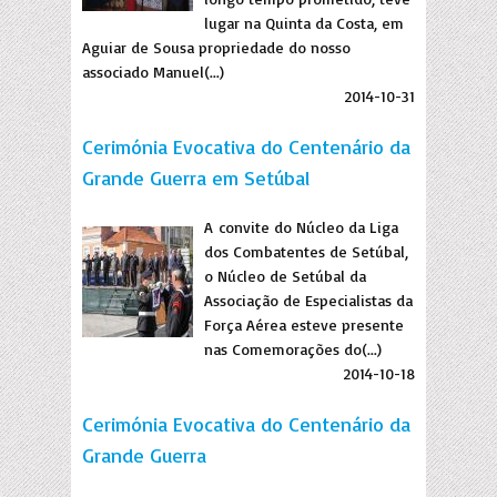
lugar na Quinta da Costa, em
Aguiar de Sousa propriedade do nosso
associado Manuel(...)
2014-10-31
Cerimónia Evocativa do Centenário da
Grande Guerra em Setúbal
A convite do Núcleo da Liga
dos Combatentes de Setúbal,
o Núcleo de Setúbal da
Associação de Especialistas da
Força Aérea esteve presente
nas Comemorações do(...)
2014-10-18
Cerimónia Evocativa do Centenário da
Grande Guerra