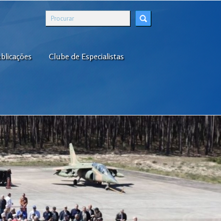
blicações
Clube de Especialistas