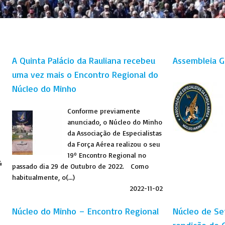
A Quinta Palácio da Rauliana recebeu
Assembleia Ge
uma vez mais o Encontro Regional do
Núcleo do Minho
Conforme previamente
anunciado, o Núcleo do Minho
da Associação de Especialistas
da Força Aérea realizou o seu
19º Encontro Regional no
4
passado dia 29 de Outubro de 2022. Como
habitualmente, o(...)
2022-11-02
Núcleo do Minho – Encontro Regional
Núcleo de Set