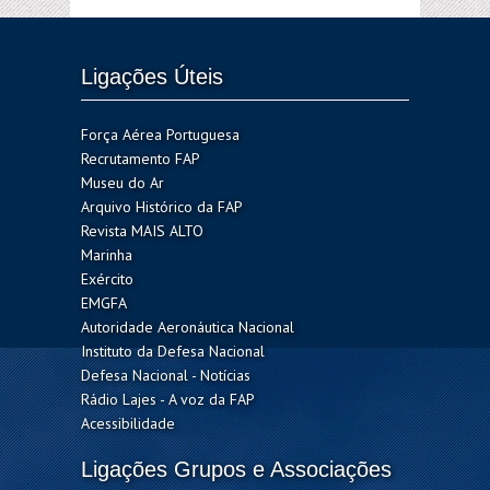
Ligações Úteis
Força Aérea Portuguesa
Recrutamento FAP
Museu do Ar
Arquivo Histórico da FAP
Revista MAIS ALTO
Marinha
Exército
EMGFA
Autoridade Aeronáutica Nacional
Instituto da Defesa Nacional
Defesa Nacional - Notícias
Rádio Lajes - A voz da FAP
Acessibilidade
Ligações Grupos e Associações