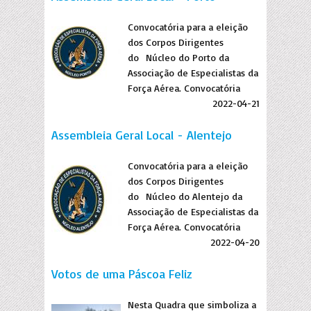
Convocatória para a eleição
dos Corpos Dirigentes
do Núcleo do Porto da
Associação de Especialistas da
Força Aérea. Convocatória
2022-04-21
Assembleia Geral Local - Alentejo
Convocatória para a eleição
dos Corpos Dirigentes
do Núcleo do Alentejo da
Associação de Especialistas da
Força Aérea. Convocatória
2022-04-20
Votos de uma Páscoa Feliz
Nesta Quadra que simboliza a