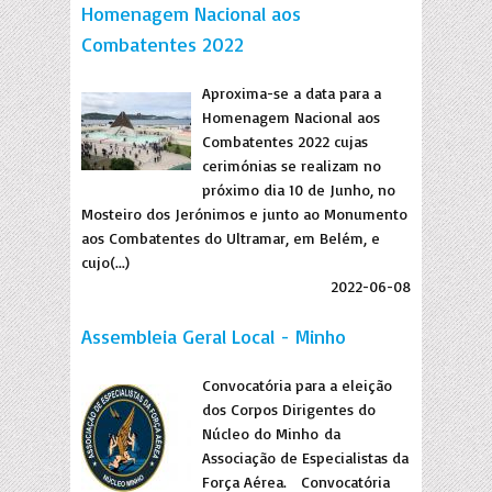
Homenagem Nacional aos
Combatentes 2022
Aproxima-se a data para a
Homenagem Nacional aos
Combatentes 2022 cujas
cerimónias se realizam no
próximo dia 10 de Junho, no
Mosteiro dos Jerónimos e junto ao Monumento
aos Combatentes do Ultramar, em Belém, e
cujo(...)
2022-06-08
Assembleia Geral Local - Minho
Convocatória para a eleição
dos Corpos Dirigentes do
Núcleo do Minho da
Associação de Especialistas da
Força Aérea. Convocatória