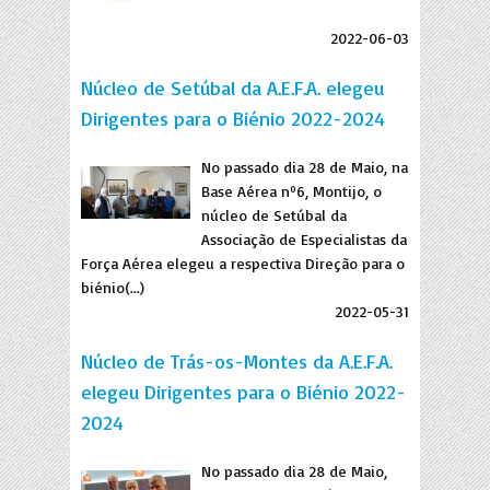
2022-06-03
Núcleo de Setúbal da A.E.F.A. elegeu
Dirigentes para o Biénio 2022-2024
No passado dia 28 de Maio, na
Base Aérea nº6, Montijo, o
núcleo de Setúbal da
Associação de Especialistas da
Força Aérea elegeu a respectiva Direção para o
biénio(...)
2022-05-31
Núcleo de Trás-os-Montes da A.E.F.A.
elegeu Dirigentes para o Biénio 2022-
2024
No passado dia 28 de Maio,