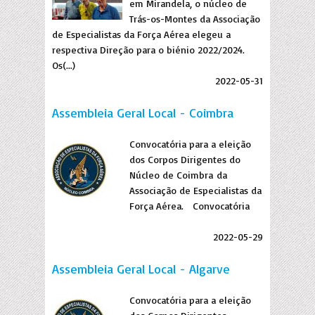
em Mirandela, o núcleo de
Trás-os-Montes da Associação
de Especialistas da Força Aérea elegeu a
respectiva Direção para o biénio 2022/2024.
Os(...)
2022-05-31
Assembleia Geral Local - Coimbra
Convocatória para a eleição
dos Corpos Dirigentes do
Núcleo de Coimbra da
Associação de Especialistas da
Força Aérea. Convocatória
2022-05-29
Assembleia Geral Local - Algarve
Convocatória para a eleição