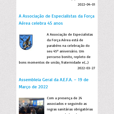
2022-04-01
A Associação de Especialistas da Força
Aérea celebra 45 anos
A Associação de Especialistas
da Força Aérea está de
parabéns na celebração do
seu 45º aniversário. Um
percurso bonito, repleto de
bons momentos de união, fraternidade e(...)
2022-03-27
Assembleia Geral da A.E.F.A. – 19 de
Março de 2022
Com a presença de 24
associados e seguindo as
regras sanitárias obrigatórias