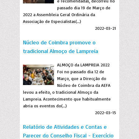
e recomendadas, decorreu no
passado dia 19 de Março de
2022 a Assembleia Geral Ordinária da
Associação de Especialistas(...)
2022-03-21
Núcleo de Coimbra promove o
tradicional Almoço de Lampreia
ALMOÇO da LAMPREIA 2022
Foi no passado dia 12 de
Março, que a Direcção do
Núcleo de Coimbra da AEFA
levou a efeito, o tradicional Almoço da
Lampreia. Acontecimento que habitualmente
abria os eventos do(...)
2022-03-15
Relatório de Atividades e Contas e
Parecer do Conselho Fiscal - Exercício