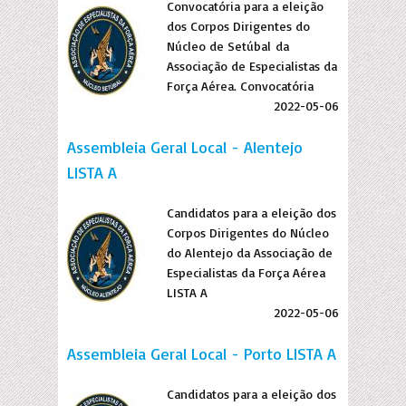
Convocatória para a eleição
dos Corpos Dirigentes do
Núcleo de Setúbal da
Associação de Especialistas da
Força Aérea. Convocatória
2022-05-06
Assembleia Geral Local - Alentejo
LISTA A
Candidatos para a eleição dos
Corpos Dirigentes do Núcleo
do Alentejo da Associação de
Especialistas da Força Aérea
LISTA A
2022-05-06
Assembleia Geral Local - Porto LISTA A
Candidatos para a eleição dos