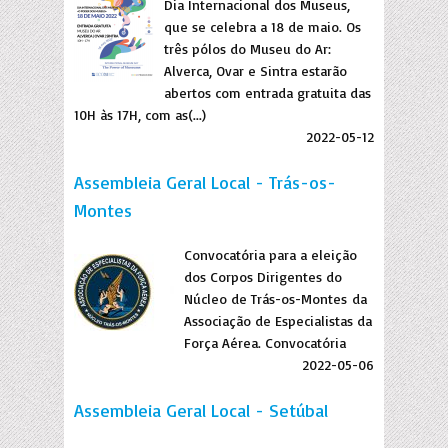
Dia Internacional dos Museus,
que se celebra a 18 de maio. Os
três pólos do Museu do Ar:
Alverca, Ovar e Sintra estarão
abertos com entrada gratuita das
10H às 17H, com as(...)
2022-05-12
Assembleia Geral Local - Trás-os-
Montes
Convocatória para a eleição
dos Corpos Dirigentes do
Núcleo de Trás-os-Montes da
Associação de Especialistas da
Força Aérea. Convocatória
2022-05-06
Assembleia Geral Local - Setúbal