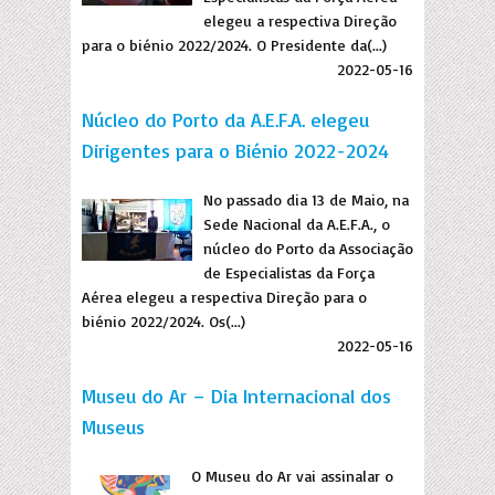
elegeu a respectiva Direção
para o biénio 2022/2024. O Presidente da(...)
2022-05-16
Núcleo do Porto da A.E.F.A. elegeu
Dirigentes para o Biénio 2022-2024
No passado dia 13 de Maio, na
Sede Nacional da A.E.F.A., o
núcleo do Porto da Associação
de Especialistas da Força
Aérea elegeu a respectiva Direção para o
biénio 2022/2024. Os(...)
2022-05-16
Museu do Ar – Dia Internacional dos
Museus
O Museu do Ar vai assinalar o