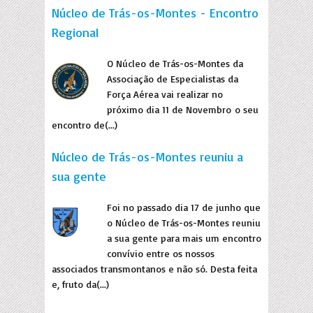
Núcleo de Trás-os-Montes - Encontro
Regional
O Núcleo de Trás-os-Montes da
Associação de Especialistas da
Força Aérea vai realizar no
próximo dia 11 de Novembro o seu
encontro de(...)
Núcleo de Trás-os-Montes reuniu a
sua gente
Foi no passado dia 17 de junho que
o Núcleo de Trás-os-Montes reuniu
a sua gente para mais um encontro
convívio entre os nossos
associados transmontanos e não só. Desta feita
e, fruto da(...)