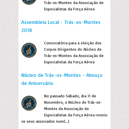
Trás-os-Montes da Associação de
Especialistas da Força Aérea
Assembleia Local - Trás-os-Montes
2018
Convocatória para a eleição dos
Corpos Dirigentes do Núcleo de
Trás-os-Montes da Associação de
Especialistas da Força Aérea
Núcleo de Trás-os-Montes - Almoço
de Aniversário
No passado Sábado, dia 11 de
Novembro, o Núcleo de Trás-os-
Montes da Associação de
Especialistas da Força Aérea reuniu
os seus associados num(...)