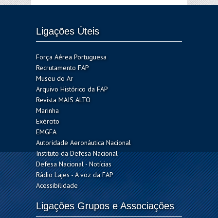
Ligações Úteis
Força Aérea Portuguesa
Recrutamento FAP
Museu do Ar
Arquivo Histórico da FAP
Revista MAIS ALTO
Marinha
Exército
EMGFA
Autoridade Aeronáutica Nacional
Instituto da Defesa Nacional
Defesa Nacional - Notícias
Rádio Lajes - A voz da FAP
Acessibilidade
Ligações Grupos e Associações