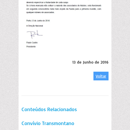
13 de Junho de 2016
Voltar
Conteúdos Relacionados
Convívio Transmontano