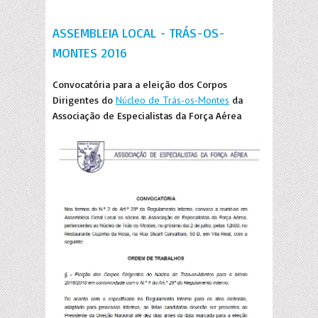
ASSEMBLEIA LOCAL - TRÁS-OS-
MONTES 2016
Convocatória para a eleição dos Corpos
Dirigentes do
Núcleo de Trás-os-Montes
da
Associação de Especialistas da Força Aérea